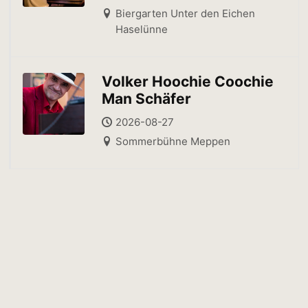
Biergarten Unter den Eichen
Haselünne
Volker Hoochie Coochie
Man Schäfer
2026-08-27
Sommerbühne Meppen