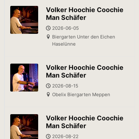
Volker Hoochie Coochie
Man Schäfer
2026-06-05
Biergarten Unter den Eichen
Haselünne
Volker Hoochie Coochie
Man Schäfer
2026-08-15
Obelix Biergarten Meppen
Volker Hoochie Coochie
Man Schäfer
2026-08-22