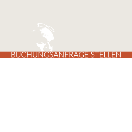
BUCHUNGSANFRAGE STELLEN
Hier geht’s direkt zum Kontaktformular