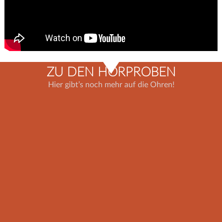
ZU DEN HÖRPROBEN
Hier gibt’s noch mehr auf die Ohren!