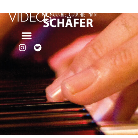
VIDEOS