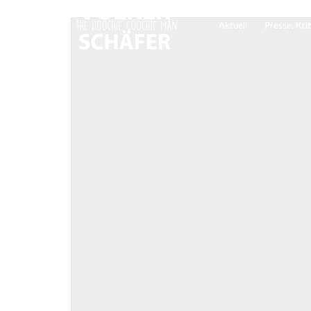
Aktuell
Presse, Kri